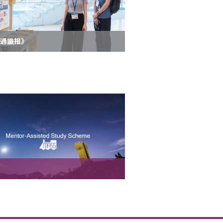
学通識报》