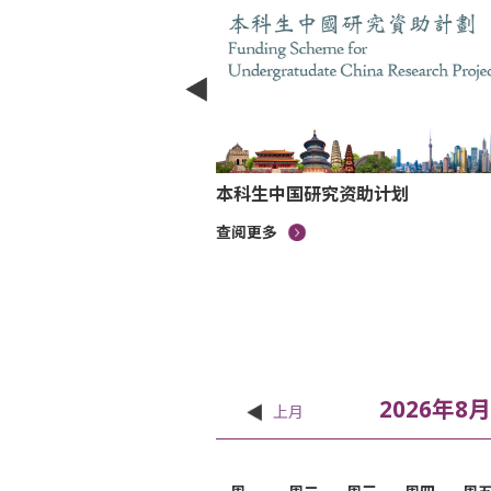
本科生中国研究资助计划
查阅更多
f the Chinese
2026年8月
上月