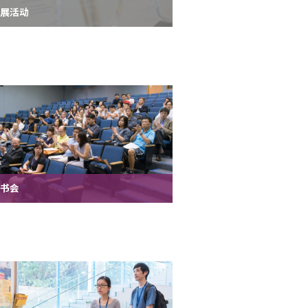
发展活动
读书会