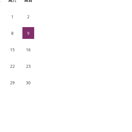
五
周六
周日
1
2
8
9
15
16
22
23
29
30