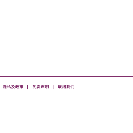
隐私及政策
免责声明
联络我们