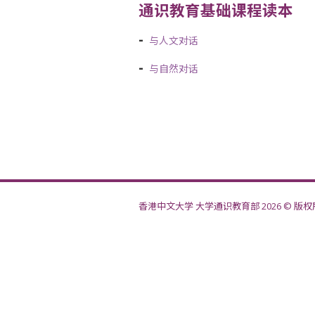
通识教育基础课程读本
与人文对话
与自然对话
香港中文大学 大学通识教育部 2026 © 版