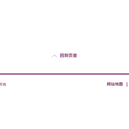
回到页首
网站地图
权所有