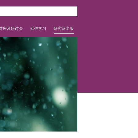
讲座及研讨会
延伸学习
研究及出版