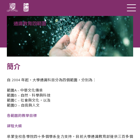
通識教育四範圍
簡介
自 2004 年起，大學通識科目分為四個範圍，分別為：
範圍A – 中華文化傳承
範圍B – 自然、科學與科技
範圍C – 社會與文化，以及
範圍D – 自我與人文
各範圍的教學目標
課程大綱
承蒙全校各學院四十多個學系全力支持，目前大學通識教育部提供三百多個