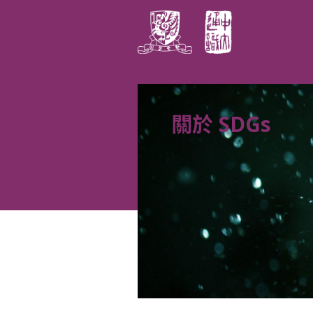
關於 SDGs