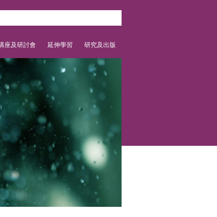
講座及研討會
延伸學習
研究及出版