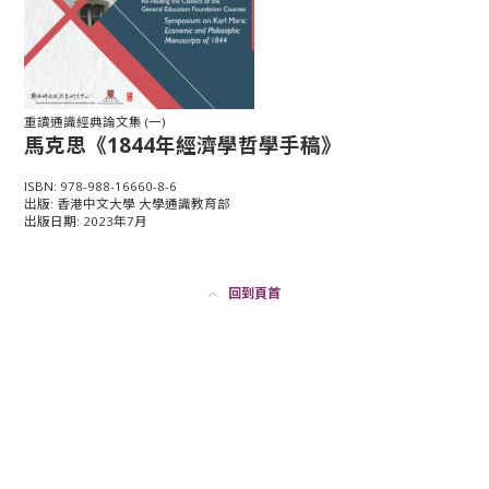
重讀通識經典論文集 (一)
馬克思《1844年經濟學哲學手稿》
ISBN: 978-988-16660-8-6
出版: 香港中文大學 大學通識教育部
出版日期: 2023年7月
回到頁首