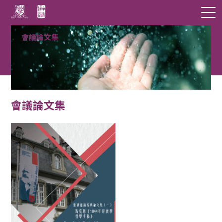
會議論文集
會議論文集