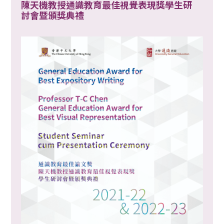
陳天機教授通識教育最佳視覺表現獎學生研
討會暨頒獎典禮