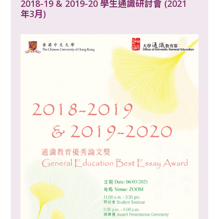
2018-19 & 2019-20 學生通識研討會 (2021
年3月)