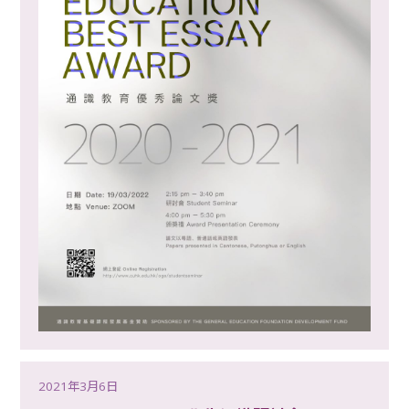
2021年3月6日