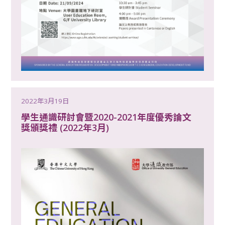
2022年3月19日
學生通識研討會暨2020-2021年度優秀論文
獎頒獎禮 (2022年3月)