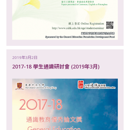
2019年3月2日
2017-18 學生通識研討會 (2019年3月)