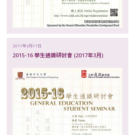
2017年3月11日
2015-16 學生通識研討會 (2017年3月)