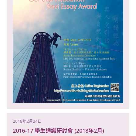
2018年2月24日
2016-17 學生通識研討會 (2018年2月)