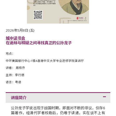
2026年5月8日 (五)
城中读书会
在诡辩与释疑之间寻找真正的公孙龙子
地点：
中环美国银行中心1楼A香港中文大学专业进修学院演讲厅
讲者： 周栢乔
主持：李行德
语言：粤语
讲座简介
公孙龙子学说出现于战国时期，即面对不断的非议，仅存6
篇著作，经清代学者校勘后，仍难于读通，实在谈不上有